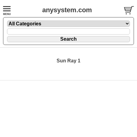
anysystem.com
Sun Ray 1